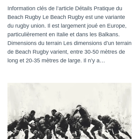
Information clés de l’article Détails Pratique du
Beach Rugby Le Beach Rugby est une variante
du rugby union. Il est largement joué en Europe,
particulièrement en Italie et dans les Balkans.
Dimensions du terrain Les dimensions d’un terrain
de Beach Rugby varient, entre 30-50 mètres de
long et 20-35 mètres de large. Il n’y a…