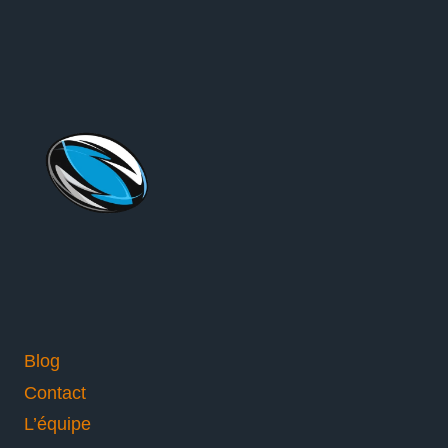
Blog
Contact
L’équipe