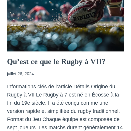
Qu’est ce que le Rugby à VII?
juillet 26, 2024
Informations clés de l’article Détails Origine du
Rugby à VII Le Rugby à 7 est né en Écosse à la
fin du 19e siècle. Il a été conçu comme une
version rapide et simplifiée du rugby traditionnel.
Format du Jeu Chaque équipe est composée de
sept joueurs. Les matchs durent généralement 14