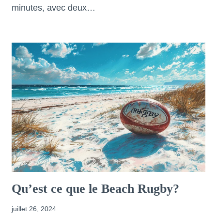
minutes, avec deux…
Qu’est ce que le Beach Rugby?
juillet 26, 2024