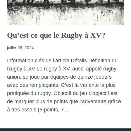
Qu’est ce que le Rugby à XV?
juillet 26, 2024
Information clés de l’article Détails Définition du
Rugby à XV Le rugby à XV, aussi appelé rugby
union, se joue par équipes de quinze joueurs
avec des remplaçants. C’est la variante la plus
pratiquée du rugby. Objectif du jeu L’objectif est
de marquer plus de points que l’adversaire grâce
à des essais (5 points, 7…