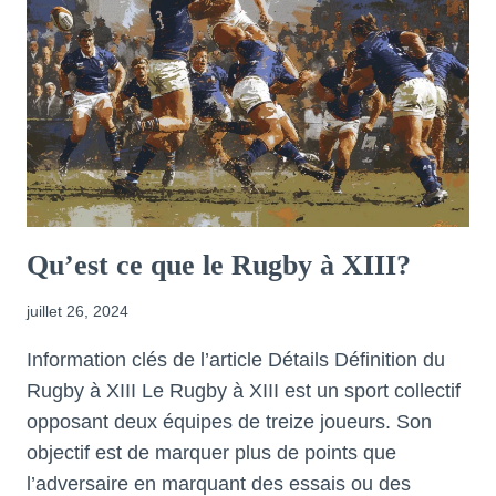
Qu’est ce que le Rugby à XIII?
juillet 26, 2024
Information clés de l’article Détails Définition du
Rugby à XIII Le Rugby à XIII est un sport collectif
opposant deux équipes de treize joueurs. Son
objectif est de marquer plus de points que
l’adversaire en marquant des essais ou des