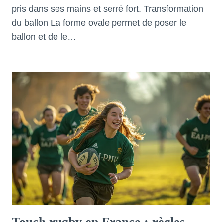
pris dans ses mains et serré fort. Transformation
du ballon La forme ovale permet de poser le
ballon et de le…
Touch rugby en France : règles,