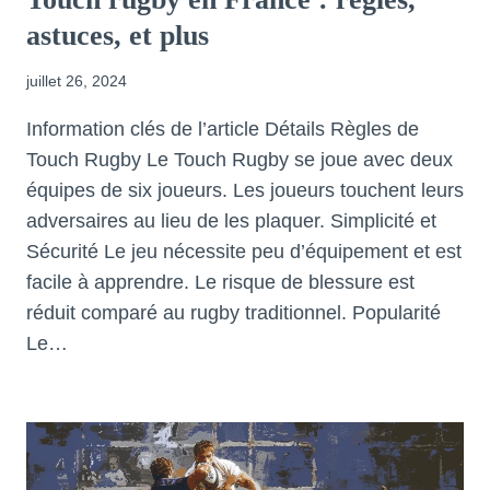
astuces, et plus
juillet 26, 2024
Information clés de l’article Détails Règles de
Touch Rugby Le Touch Rugby se joue avec deux
équipes de six joueurs. Les joueurs touchent leurs
adversaires au lieu de les plaquer. Simplicité et
Sécurité Le jeu nécessite peu d’équipement et est
facile à apprendre. Le risque de blessure est
réduit comparé au rugby traditionnel. Popularité
Le…