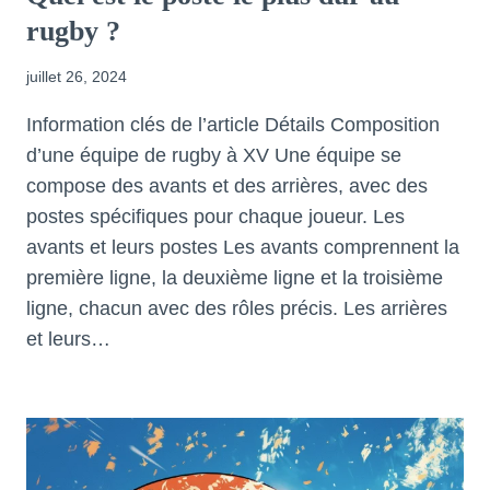
rugby ?
juillet 26, 2024
Information clés de l’article Détails Composition
d’une équipe de rugby à XV Une équipe se
compose des avants et des arrières, avec des
postes spécifiques pour chaque joueur. Les
avants et leurs postes Les avants comprennent la
première ligne, la deuxième ligne et la troisième
ligne, chacun avec des rôles précis. Les arrières
et leurs…