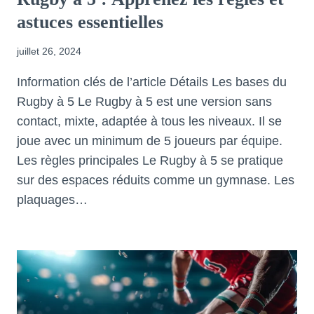
astuces essentielles
juillet 26, 2024
Information clés de l’article Détails Les bases du
Rugby à 5 Le Rugby à 5 est une version sans
contact, mixte, adaptée à tous les niveaux. Il se
joue avec un minimum de 5 joueurs par équipe.
Les règles principales Le Rugby à 5 se pratique
sur des espaces réduits comme un gymnase. Les
plaquages…