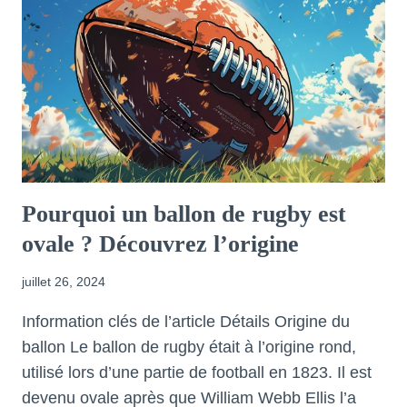
Pourquoi un ballon de rugby est
ovale ? Découvrez l’origine
juillet 26, 2024
Information clés de l’article Détails Origine du
ballon Le ballon de rugby était à l’origine rond,
utilisé lors d’une partie de football en 1823. Il est
devenu ovale après que William Webb Ellis l’a